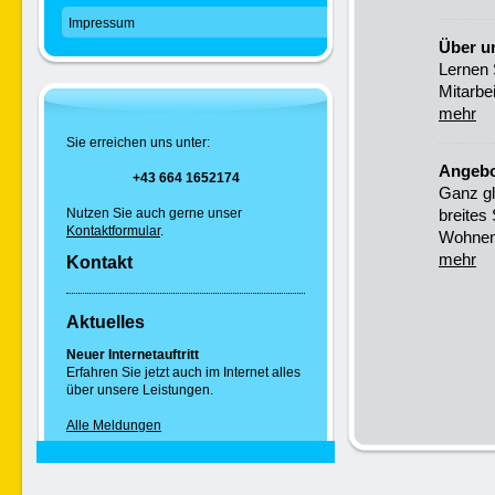
Impressum
Über u
Lernen 
Mitarbe
mehr
Sie erreichen uns unter:
Angebo
+43 664 1652174
Ganz gl
Nutzen Sie auch gerne unser
breites
Kontaktformular
.
Wohnen
mehr
Kontakt
Aktuelles
Neuer Internetauftritt
Erfahren Sie jetzt auch im Internet alles
über unsere Leistungen.
Alle Meldungen